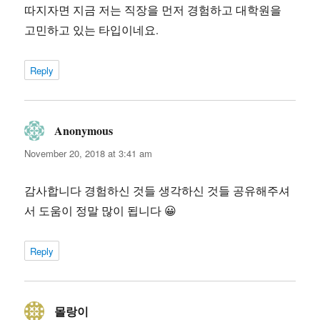
따지자면 지금 저는 직장을 먼저 경험하고 대학원을
고민하고 있는 타입이네요.
Reply
Anonymous
says:
November 20, 2018 at 3:41 am
감사합니다 경험하신 것들 생각하신 것들 공유해주셔
서 도움이 정말 많이 됩니다 😀
Reply
몰랑이
says: