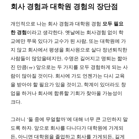
회사 경험과 대학원 경험의 장단점
모두 필요
개인적으로 나는 회사 경험과 대학원 경험
한 경험
이라고 생각한다. 옛날에는 회사경험 없이 학
교에만 쭈욱 있다가 교수가 된 사람, 또는 대학원에 가
지 않고 회사에서 평생을 회사원으로 살다 정년퇴직한
사람들이 많았을테지만, 수명은 길어지고 명퇴는 짧아
진 만큼(ㅠ) 앞으로는 두 가지를 모두 경험하게 되는 사
람이 많아질 것이다. 회사에 가도 언젠가는 다시 교육
을 받아야 할 필요가 있을 것이고, 학계이 있더라도 창
업을 하거나 회사에 합류할 기회가 찾아올 가능성이
크다.
그러니 ‘둘 중에 무얼할까’에 대해 너무 큰 고민하지 말
도록 하자. 앞으로 회사를 다니다가 대학원에 가게되
든, 아니면 대학원을 졸업하고 회사를 가게되든, 길게