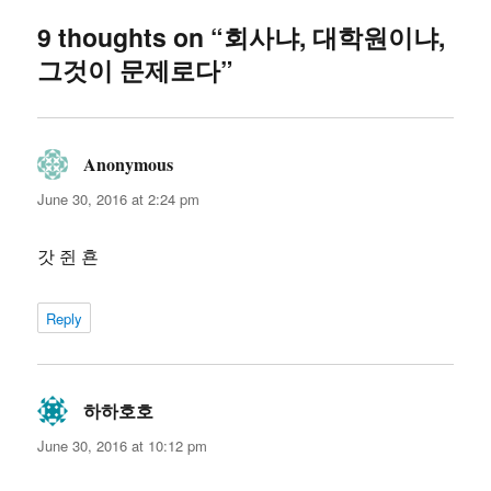
9 thoughts on “회사냐, 대학원이냐,
그것이 문제로다”
Anonymous
says:
June 30, 2016 at 2:24 pm
갓 쥔 횬
Reply
하하호호
says:
June 30, 2016 at 10:12 pm