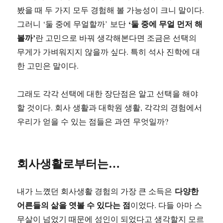
봤을 때 두 가지 모두 경험해 볼 가능성이 크니 말이다.
‘둘 중에 무얼 먼저 해
그러니 ‘둘 중에 무얼할까’ 보단
볼까’
란 고민으로 바꿔 생각해본다면 조금은 선택의
무게가 가벼워지지 않을까 싶다. 특히 석사 진학에 대
한 고민은 말이다.
그래도 각각 선택에 대한 장단점은 알고 선택을 해야
할 것이다. 회사 생활과 대학원 생활, 각각의 경험에서
우리가 얻을 수 있는 점들은 과연 무엇일까?
회사생활로부터는…
다양한
내가 느꼈던 회사생활 경험의 가장 큰 소득은
어른들의 삶을 엿볼 수 있다는 점
이었다. 다들 아마 스
무살이 넘었기 때문에 성인이 되었다고 생각할지 모르