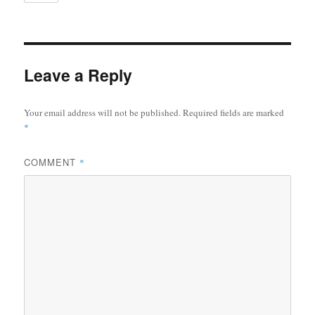
Leave a Reply
Your email address will not be published.
Required fields are marked
*
COMMENT
*