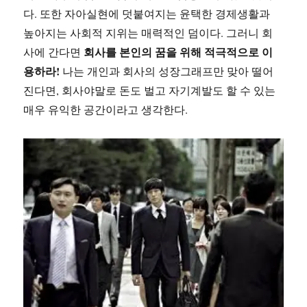
다. 또한 자아실현에 덧붙여지는 윤택한 경제생활과
높아지는 사회적 지위는 매력적인 덤이다. 그러니 회
회사를 본인의 꿈을 위해 적극적으로 이
사에 간다면
용하라!
나는 개인과 회사의 성장그래프만 맞아 떨어
진다면, 회사야말로 돈도 벌고 자기계발도 할 수 있는
매우 유익한 공간이라고 생각한다.