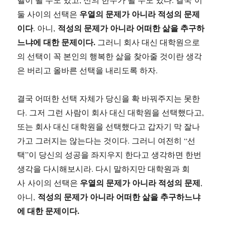
우열의 문제가 아니라 적성의 문제
둘 사이의 선택은
이다
적성의 문제가 아니라 어떠한 삶을 추구하
. 아니,
느냐에 대한 문제이다.
그러니 회사 대신 대학원으로
의 선택이 꼭 본인의 행복한 삶을 찾아줄 것이란 생각
은 버리고 올바른 선택을 내리도록 하자.
결국 어떠한 선택 자체가 당신을 확 바꿔주지는 못한
다. 그저 그런 사람이 회사 대신 대학원을 선택했다고,
또는 회사 대신 대학원을 선택했다고 갑자기 막 잘나
가고 그러지는 않는다는 것이다. 그러니 여전히 “선
택”이 당신의 성공을 좌지우지 한다고 생각하면 한번
생각을 다시해보시라. 다시 말하지만 대학원과 회
우열의 문제가 아니라 적성의 문제
사 사이의 선택은
,
적성의 문제가 아니라 어떠한 삶을 추구하느냐
아니,
에 대한 문제이다.