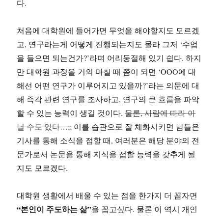
다.
처음에 대학원에 들어가면 무엇을 해야할지도 모르겠
고, 연구라는게 어떻게 진행되는지도 몰라 그저 ‘수업
을 들으면 되는건가?’라며 어리둥절해 있기 쉽다. 하지
만 대학원 과정을 거의 마칠 때 쯤이 되면 ‘OOO에 대
해선 어떤 연구가 이루어지고 있을까?’라는 의문에 대
해 즉각 관련 연구를 조사하고, 연구의 큰 흐름을 파악
할 수 있는 능력이 생길 것이다.
물론, 사람에 따라 아
닐 수도 있다…;;
이를 습관으로 잘 체화시키면 남들은
기사를 통해 소식을 접할 때, 여러분은 해당 분야의 전
문가로서 논문을 통해 지식을 접할 능력을 갖추게 될
지도 모르겠다.
대학원 생활에서 배울 수 있는 점을 한가지 더 꼽자면
“본인이 주도하는 삶”
을 꼽고싶다. 물론 이 역시 개인