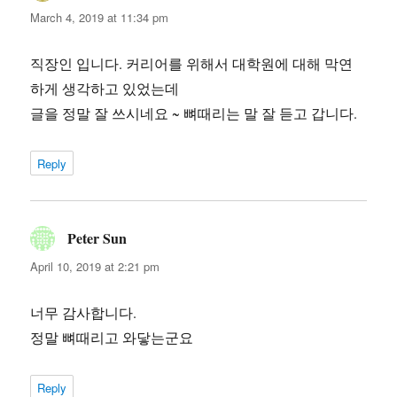
March 4, 2019 at 11:34 pm
직장인 입니다. 커리어를 위해서 대학원에 대해 막연
하게 생각하고 있었는데
글을 정말 잘 쓰시네요 ~ 뼈때리는 말 잘 듣고 갑니다.
Reply
Peter Sun
says:
April 10, 2019 at 2:21 pm
너무 감사합니다.
정말 뼈때리고 와닿는군요
Reply