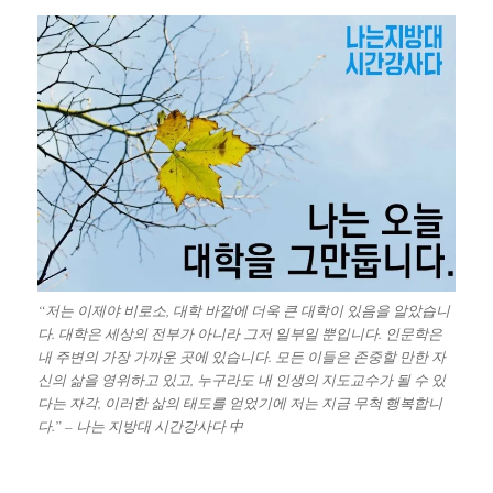
“저는 이제야 비로소, 대학 바깥에 더욱 큰 대학이 있음을 알았습니
다. 대학은 세상의 전부가 아니라 그저 일부일 뿐입니다. 인문학은
내 주변의 가장 가까운 곳에 있습니다. 모든 이들은 존중할 만한 자
신의 삶을 영위하고 있고, 누구라도 내 인생의 지도교수가 될 수 있
다는 자각, 이러한 삶의 태도를 얻었기에 저는 지금 무척 행복합니
다.” – 나는 지방대 시간강사다 中