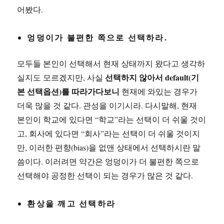
어봤다.
엉덩이가 불편한 쪽으로 선택하라.
모두들 본인이 선택해서 현재 상태까지 왔다고 생각하
선택하지 않아서 default(기
실지도 모르겠지만, 사실
본 선택옵션)를 따라가다보니
현재에 와있는 경우가
더욱 많을 것 같다. 관성을 이기시라. 다시말해, 현재
본인이 학교에 있다면 “학교”라는 선택이 더 쉬울 것이
고, 회사에 있다면 “회사”라는 선택이 더 쉬울 것이지
만, 이러한 편향(bias)을 없앤 상태에서 선택하시란 말
씀이다. 이러려면 약간은 엉덩이가 더 불편한 쪽으로
선택해야 공정한 선택이 되는 경우가 많은 것 같다.
환상을 깨고 선택하라