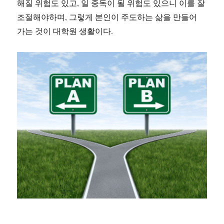
해질 위험도 있고, 일 중독이 될 위험도 있으니 이를 잘
조절해야하며, 그렇게 본인이 주도하는 삶을 만들어
가는 것이 대학원 생활이다.