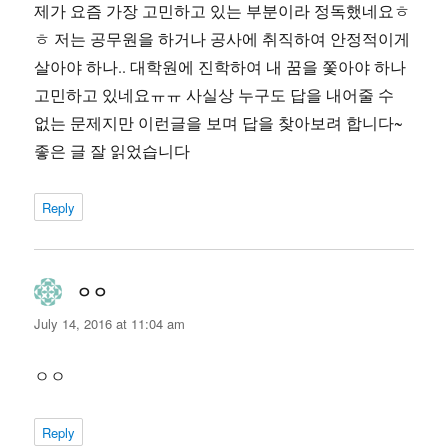
제가 요즘 가장 고민하고 있는 부분이라 정독했네요ㅎ
ㅎ 저는 공무원을 하거나 공사에 취직하여 안정적이게
살아야 하나.. 대학원에 진학하여 내 꿈을 쫓아야 하나
고민하고 있네요ㅠㅠ 사실상 누구도 답을 내어줄 수
없는 문제지만 이런글을 보며 답을 찾아보려 합니다~
좋은 글 잘 읽었습니다
Reply
ㅇㅇ
says:
July 14, 2016 at 11:04 am
ㅇㅇ
Reply