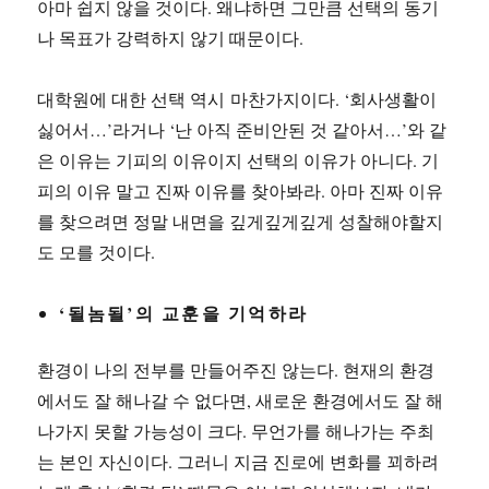
아마 쉽지 않을 것이다. 왜냐하면 그만큼 선택의 동기
나 목표가 강력하지 않기 때문이다.
대학원에 대한 선택 역시 마찬가지이다. ‘회사생활이
싫어서…’라거나 ‘난 아직 준비안된 것 같아서…’와 같
은 이유는 기피의 이유이지 선택의 이유가 아니다. 기
피의 이유 말고 진짜 이유를 찾아봐라. 아마 진짜 이유
를 찾으려면 정말 내면을 깊게깊게깊게 성찰해야할지
도 모를 것이다.
‘될놈될’의 교훈을 기억하라
환경이 나의 전부를 만들어주진 않는다. 현재의 환경
에서도 잘 해나갈 수 없다면, 새로운 환경에서도 잘 해
나가지 못할 가능성이 크다. 무언가를 해나가는 주최
는 본인 자신이다. 그러니 지금 진로에 변화를 꾀하려