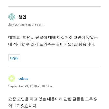
행인
says:
July 29, 2016 at 3:54 pm
대학교 4학년… 진로에 대해 이것저것 고민이 많았는
데 정리할 수 있게 도와주는 글이네요! 잘 봤습니다.
Reply
cobus
says:
September 29, 2016 at 10:02 am
요즘 고민을 하고 있는 내용이라 관련 글들을 모두 읽
어보고 있습니다.