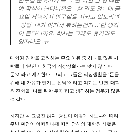
에 작살이 난다니까요…할 일도 없는데 금
요일 저녁까지 연구실을 지키고 있노라면
정말 ‘내가 여기서 뭐하는건가…’란 생각
이 든다니까요. 회사는 그래도 휴가라도
있자나요..ㅠ
대학원 진학을 고려하는 주요 이유 중 하나로 많은 사
람들이 ‘본인이 한국의 직장생활과는 맞지 않기 때
문’이라고 얘기한다. 그리고 그들은 직장생활을 ‘돈을
위해 내 자유가 뺏기는 선택’이라고 여기는 반면, 대학
원 진학을 ‘나를 위한 투자’라고 생각하는 경우가 많은
것 같다.
하지만 꼭 그렇진 않다. 당신이 어떻게 하느냐에 따라,
주변 환경이 어떠하냐에 따라 당신의 대학원 생활은
헬이 될 수도 있고, 신의 한수가 될 수도 있다. 결국 이