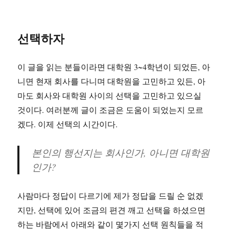
선택하자
이 글을 읽는 분들이라면 대학원 3~4학년이 되었든, 아
니면 현재 회사를 다니며 대학원을 고민하고 있든, 아
마도 회사와 대학원 사이의 선택을 고민하고 있으실
것이다. 여러분께 글이 조금은 도움이 되었는지 모르
겠다. 이제 선택의 시간이다.
본인의 행선지는 회사인가, 아니면 대학원
인가?
사람마다 정답이 다르기에 제가 정답을 드릴 순 없겠
지만, 선택에 있어 조금의 편견 깨고 선택을 하셨으면
하는 바람에서 아래와 같이 몇가지 선택 원칙들을 적