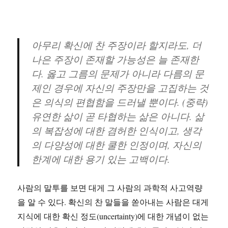
아무리 확신에 찬 주장이라 할지라도, 더
나은 주장이 존재할 가능성은 늘 존재한
다. 옳고 그름의 문제가 아니라 다름의 문
제인 경우에 자신의 주장만을 고집하는 것
은 의식의 편협함을 드러낼 뿐이다. (중략)
유연한 삶이 곧 타협하는 삶은 아니다. 삶
의 복잡성에 대한 겸허한 인식이고, 생각
의 다양성에 대한 쿨한 인정이며, 자신의
한계에 대한 용기 있는 고백이다.
사람의 말투를 보면 대게 그 사람의 과학적 사고역량
을 알 수 있다. 확신의 찬 말들을 쏟아내는 사람은 대게
지식에 대한 확신 정도(uncertainty)에 대한 개념이 없는