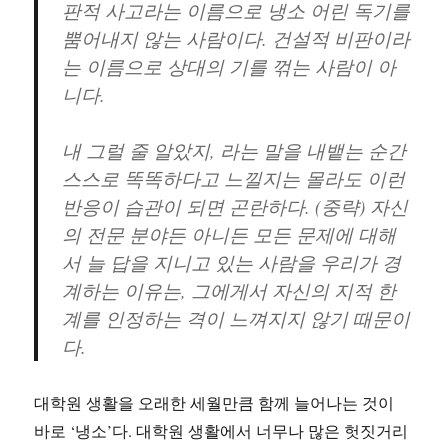
판적 사고라는 이름으로 냉소 어린 독기를
뿜어내지 않는 사람이다. 건설적 비판이라
는 이름으로 상대의 기를 꺾는 사람이 아
니다.
내 그럴 줄 알았지, 라는 말을 내뱉는 순간
스스로 똑똑하다고 느낄지는 몰라도 이런
반응이 습관이 되면 곤란하다. (중략) 자신
의 전문 분야든 아니든 모든 문제에 대해
서 늘 답을 지니고 있는 사람을 우리가 경
계하는 이유는, 그에게서 자신의 지적 한
계를 인정하는 격이 느껴지지 않기 때문이
다.
대학원 생활을 오래한 세월만큼 함께 늘어나는 것이
바로 ‘냉소’다. 대학원 생활에서 너무나 많은 헛짓거리