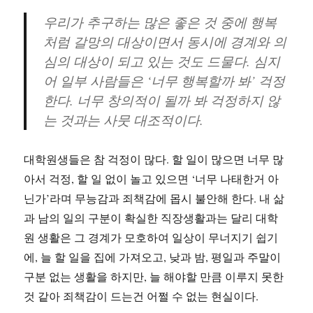
우리가 추구하는 많은 좋은 것 중에 행복
처럼 갈망의 대상이면서 동시에 경계와 의
심의 대상이 되고 있는 것도 드물다. 심지
어 일부 사람들은 ‘너무 행복할까 봐’ 걱정
한다. 너무 창의적이 될까 봐 걱정하지 않
는 것과는 사뭇 대조적이다.
대학원생들은 참 걱정이 많다. 할 일이 많으면 너무 많
아서 걱정, 할 일 없이 놀고 있으면 ‘너무 나태한거 아
닌가’라며 무능감과 죄책감에 몹시 불안해 한다. 내 삶
과 남의 일의 구분이 확실한 직장생활과는 달리 대학
원 생활은 그 경계가 모호하여 일상이 무너지기 쉽기
에, 늘 할 일을 집에 가져오고, 낮과 밤, 평일과 주말이
구분 없는 생활을 하지만, 늘 해야할 만큼 이루지 못한
것 같아 죄책감이 드는건 어쩔 수 없는 현실이다.