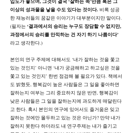
입도가 좋으며, 그것이 결국 ‘잘하는 쪽’만큼 혹은 그
이상의 성과물을 낳을 수도 있다는 것이다.
비록 성공
한 재능러들의 꿈같은 이야기가 대부분이지만 말이다.
‘결과에서의 승리는 누구도 장담할 수 없지만,
(필자는
과정에서의 승리를 만끽하는 건 자기 하기 나름이다’
라고 생각한다.)
본인의 연구 주제에 대해서도 ‘내가 잘하는 것을 쫓고
있는 것인지’ 아니면 ‘내가 궁금해하고 하고싶은 것을
쫓고 있는 것인지’ 한번 점검해 볼 필요가 있다. 책에서
도 밝혔듯, 행복감이 높은 사람들은 그 일을 좋아하면
잘하는지 여부는 그리 중요하지 않은 반면, 행복감이
낮은 사람들은 그 일을 잘하는지에 과도하게 매달린다
고 한다. 혹시 본인의 연구에 있어서도 즐거움은 잊고
잘하는 것에만 몰두하고 있는 것은 아닌가? 만약 내가
잘하지 못한다 하더라도 내 연구주제는 내가 즐기고