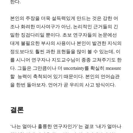
한다.
본인의 주장을 더욱 설득력있게 만드는 것은 강한 어
조나 화려한 미사여구가 아닌, 논리적인 근거들의 긴
밀한 징검다리일 뿐이다. 초보 연구자들의 논문에선
대게 불필요한 부사의 사용이나 본인이 발견한 지식의
정도보다도 훨씬 과한 표현들을 많이 볼 수 있는데, 이
를 시니어 연구자나 지도교수님이 종종 고쳐주기도 한
다. 그들은 그만큼이나 더 uncertainty를 확실히 measure
할 능력이 축척되어 있기 때문이다. 본인의 언어습관
을 한번 돌아보자. 언어가 곧 우리의 사고 방식이다.
결론
‘나는 얼마나 훌륭한 연구자인가’는 결코 ‘내가 얼마나