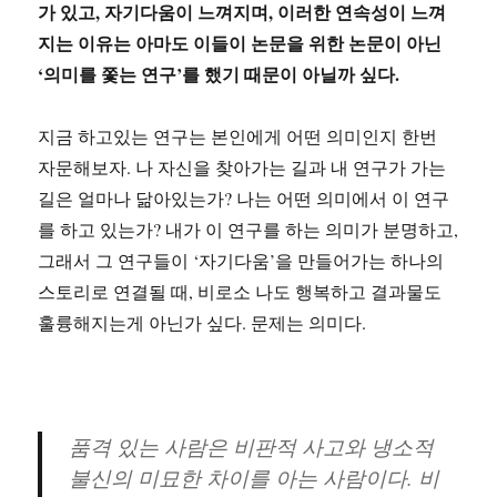
가 있고, 자기다움이 느껴지며, 이러한 연속성이 느껴
지는 이유는 아마도 이들이 논문을 위한 논문이 아닌
‘의미를 쫓는 연구’를 했기 때문이 아닐까 싶다.
지금 하고있는 연구는 본인에게 어떤 의미인지 한번
자문해보자. 나 자신을 찾아가는 길과 내 연구가 가는
길은 얼마나 닮아있는가? 나는 어떤 의미에서 이 연구
를 하고 있는가? 내가 이 연구를 하는 의미가 분명하고,
그래서 그 연구들이 ‘자기다움’을 만들어가는 하나의
스토리로 연결될 때, 비로소 나도 행복하고 결과물도
훌륭해지는게 아닌가 싶다. 문제는 의미다.
품격 있는 사람은 비판적 사고와 냉소적
불신의 미묘한 차이를 아는 사람이다. 비