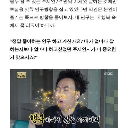
몰두 할 수 있는 주제인가? 만약 이제껏 잘하는 것에만
초점을 맞춰 연구방향을 잡고 있었다면 약간은 본인이
즐기는 쪽으로 방향을 틀어보자. 내 연구는 내 행복 속
에서 꽃 피워야 하니까.
“정말 좋아하는 연구 하고 계신가요? 내가 얼마나 잘
하는지보다 얼마나 하고싶었던 주제인지가 더 중요한
거 맞으시죠?”