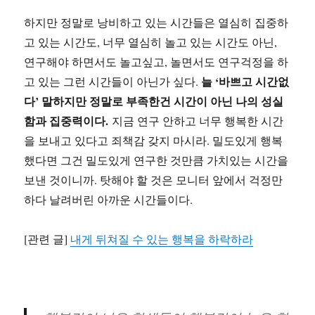
하지만 정말로 낭비하고 있는 시간들은 열심히 집중하
고 있는 시간도, 너무 열심히 놀고 있는 시간도 아닌,
연구해야 하면서도 놀고싶고, 놀면서도 연구걱정을 하
늘 ‘바쁘고 시간없
고 있는 그런 시간들이 아닌가 싶다.
다’ 말하지만 정말로 부족한건 시간이 아닌 나의 성실
함과 집중력이다.
지금 연구 안하고 너무 행복한 시간
을 보내고 있다고 죄책감 갖지 마시라. 밀도있게 행복
했다면 그건 밀도있게 연구한 것만큼 가치있는 시간을
보낸 것이니까. 탓해야 할 것은 모니터 앞에서 걱정만
하다 날려버린 아까운 시간들이다.
[관련 글]
내게 뒤쳐질 수 있는 행복을 하락하라