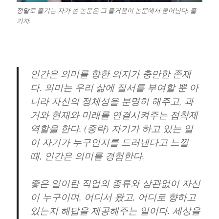
정말로 즐기는 자가 쓴 논문은 그 즐거움이 논문에서 묻어난다. 즐
기자.
인간은 의미를 향한 의지가 충만한 존재
다. 의미는 우리 삶에 질서를 부여할 뿐 아
니라 자신의 정체성을 분명히 해주고, 과
거와 현재와 미래를 연결시켜주는 접착제
역할을 한다. (중략) 자기가 하고 있는 일
이 자기가 누구인지를 드러낸다고 느낄
때, 인간은 의미를 경험한다.
좋은 일이란 직업의 종류와 상관없이 자신
이 누구이며, 어디서 왔고, 어디로 향하고
있는지 해답을 제공해주는 일이다. 세상을