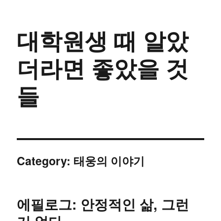
대학원생 때 알았
더라면 좋았을 것
들
Category:
태웅의 이야기
에필로그: 안정적인 삶, 그런