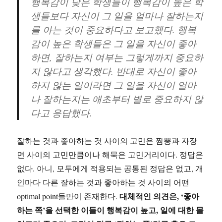
행복감이 낮은 학생들이 행복감이 높은 학
생들보다 자신이 그 일을 얼마나 잘하는지
를 아는 것이 중요하다고 보고했다. 행복
감이 높은 학생들은 그 일을 자신이 좋아
하면, 잘하는지 여부는 그렇게까지 중요하
지 않다고 생각했다. 반대로 자신이 좋아
하지 않는 일이라면 그 일을 자신이 얼마
나 잘하는지는 애초부터 별로 중요하지 않
다고 응답했다.
잘하는 것과 좋아하는 것 사이의 고민은 짬뽕과 자장
면 사이의 고민만큼이나 해묵은 고민거리이다. 정답은
없다. 아니, 모두에게 적용되는 공통된 정답은 없고, 개
인마다 다른 잘하는 것과 좋아하는 것 사이의 어떤
대체적인 의견은, ‘좋아
optimal point들만이 존재한다.
하는 쪽’을 선택한 이들이 행복감이 높고, 일에 대한 몰