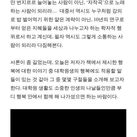
만 번지르르 늘어놓는 사람이 아닌, ‘자작곡’으로 노래
하는 사람이 되리라… 대중서 역시도 누구처럼 강의
로 밥 벌어먹기 위한 얕은 계략이 아닌, 10년의 연구로
부터 얻은 지혜들을 세상과 나누고자 하는 학자적 행
위로서 하고 계신데, 필자 역시도 그렇게 소통하는 사
람이 되리라 다짐해본다.
서론이 좀 길었는데, 오늘은 저자가 책에서 제시한 행
복에 대한 이야기 중 대학원생의 행복에도 적용할 말
들이 있는 것 같아 그 중 몇몇 구절들을 소개해 보고자
한다. 대학원 생활도 소중한 인생의 나날들인만큼 부
디 행복 안에서 함께 해 나가셨으면 하는 바람이다.