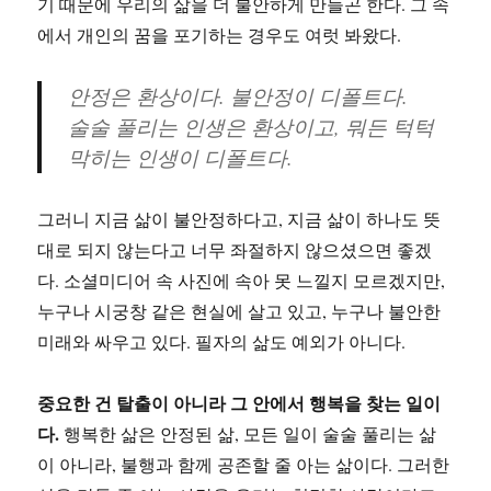
기 때문에 우리의 삶을 더 불안하게 만들곤 한다. 그 속
에서 개인의 꿈을 포기하는 경우도 여럿 봐왔다.
안정은 환상이다. 불안정이 디폴트다.
술술 풀리는 인생은 환상이고, 뭐든 턱턱
막히는 인생이 디폴트다.
그러니 지금 삶이 불안정하다고, 지금 삶이 하나도 뜻
대로 되지 않는다고 너무 좌절하지 않으셨으면 좋겠
다. 소셜미디어 속 사진에 속아 못 느낄지 모르겠지만,
누구나 시궁창 같은 현실에 살고 있고, 누구나 불안한
미래와 싸우고 있다. 필자의 삶도 예외가 아니다.
중요한 건 탈출이 아니라 그 안에서 행복을 찾는 일이
다.
행복한 삶은 안정된 삶, 모든 일이 술술 풀리는 삶
이 아니라, 불행과 함께 공존할 줄 아는 삶이다. 그러한