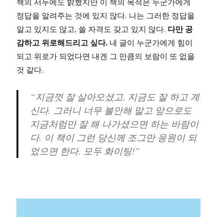
책의 서두에도 밝혔지만 이 책의 목적은 누군가에게
정답을 알려주는 것에 있지 않다. 나는 그러한 정답을
다만 공
알고 있지도 않고, 쓸 자격도 갖고 있지 않다.
감하고 위로해드리고 싶다.
내 글이 누군가에게 힘이
되고 위로가 되었다면 내겐 그 만큼의 보람이 또 없을
것 같다.
“지금껏 잘 살아오셨고, 지금도 잘 하고 계
신다. 그러니 너무 불안해 말고 앞으로도
지금처럼만 잘 해 나가셨으면 하는 바람이
다. 이 책이 그런 당신께 조그만 응원이 되
었으면 한다. 모두 화이팅!”