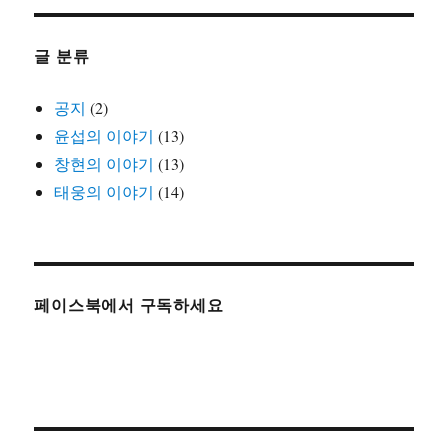
글 분류
공지
(2)
윤섭의 이야기
(13)
창현의 이야기
(13)
태웅의 이야기
(14)
페이스북에서 구독하세요