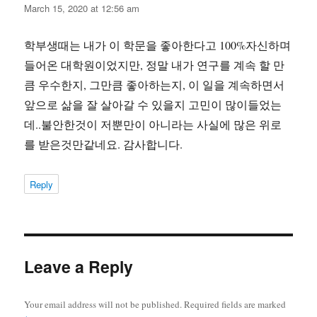
March 15, 2020 at 12:56 am
학부생때는 내가 이 학문을 좋아한다고 100%자신하며
들어온 대학원이었지만, 정말 내가 연구를 계속 할 만
큼 우수한지, 그만큼 좋아하는지, 이 일을 계속하면서
앞으로 삶을 잘 살아갈 수 있을지 고민이 많이들었는
데..불안한것이 저뿐만이 아니라는 사실에 많은 위로
를 받은것만같네요. 감사합니다.
Reply
Leave a Reply
Your email address will not be published.
Required fields are marked