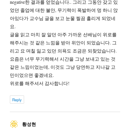
negative한 결과를 얻었습니다.. 그리고 그동안 갖고 있
었던 졸업에 대한 불안, 무기력이 폭발하여 멍 하니 앉
아있다가 교수님 글을 보고 눈물 찔끔 흘리게 되었네
요.
글을 읽고 마치 잘 알던 아주 가까운 선배님이 위로를
해주시는 것 같은 느낌을 받아 위안이 되었습니다. 그
리고 요 며칠 잃고 있던 의욕도 조금은 되찾았습니다.
요즘은 너무 무기력해서 시간을 그냥 보내고 있는 것
같은 느낌이었는데, 이것도 그냥 당연하고 지나갈 고
민이었으면 좋겠네요.
위로를 해주셔서 감사합니다!
Reply
황성현
says: