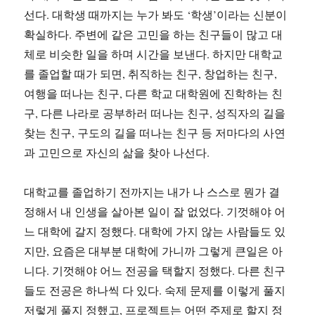
선다. 대학생 때까지는 누가 봐도 ‘학생’이라는 신분이
확실하다. 주변에 같은 고민을 하는 친구들이 많고 대
체로 비슷한 일을 하며 시간을 보낸다. 하지만 대학교
를 졸업할 때가 되면, 취직하는 친구, 창업하는 친구,
여행을 떠나는 친구, 다른 학교 대학원에 진학하는 친
구, 다른 나라로 공부하러 떠나는 친구, 성직자의 길을
찾는 친구, 구도의 길을 떠나는 친구 등 저마다의 사연
과 고민으로 자신의 삶을 찾아 나선다.
대학교를 졸업하기 전까지는 내가 나 스스로 뭔가 결
정해서 내 인생을 살아본 일이 잘 없었다. 기껏해야 어
느 대학에 갈지 정했다. 대학에 가지 않는 사람들도 있
지만, 요즘은 대부분 대학에 가니까 그렇게 큰일은 아
니다. 기껏해야 어느 전공을 택할지 정했다. 다른 친구
들도 전공은 하나씩 다 있다. 숙제 문제를 이렇게 풀지
저렇게 풀지 정했고, 프로젝트는 어떤 주제로 할지 정