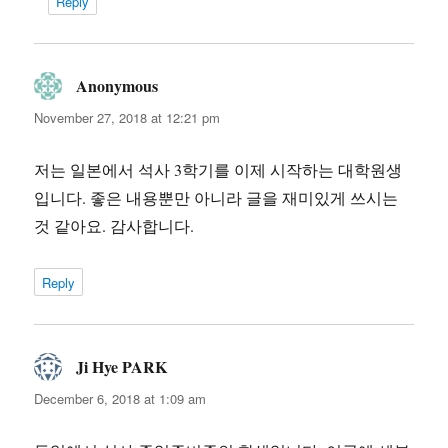
Reply
Anonymous
says:
November 27, 2018 at 12:21 pm
저는 일본에서 석사 3학기를 이제 시작하는 대학원생
입니다. 좋은 내용뿐만 아니라 글을 재미있게 쓰시는
것 같아요. 감사합니다.
Reply
Ji Hye PARK
says:
December 6, 2018 at 1:09 am