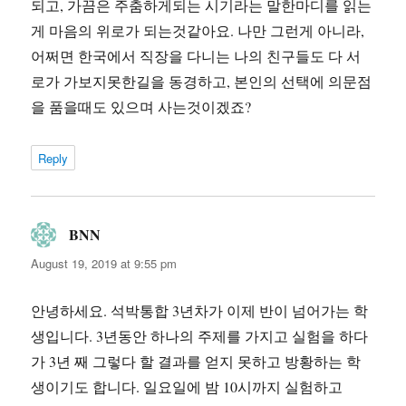
되고, 가끔은 주춤하게되는 시기라는 말한마디를 읽는
게 마음의 위로가 되는것같아요. 나만 그런게 아니라,
어쩌면 한국에서 직장을 다니는 나의 친구들도 다 서
로가 가보지못한길을 동경하고, 본인의 선택에 의문점
을 품을때도 있으며 사는것이겠죠?
Reply
BNN
says:
August 19, 2019 at 9:55 pm
안녕하세요. 석박통합 3년차가 이제 반이 넘어가는 학
생입니다. 3년동안 하나의 주제를 가지고 실험을 하다
가 3년 째 그렇다 할 결과를 얻지 못하고 방황하는 학
생이기도 합니다. 일요일에 밤 10시까지 실험하고