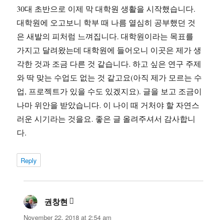
30대 초반으로 이제 막 대학원 생활을 시작했습니다.
대학원에 오고보니 학부 때 나름 열심히 공부했던 것
은 새발의 피처럼 느껴집니다. 대학원이라는 목표를
가지고 달려왔는데 대학원에 들어오니 이곳은 제가 생
각한 것과 조금 다른 것 같습니다. 하고 싶은 연구 주제
와 딱 맞는 수업도 없는 것 같고요(아직 제가 모르는 수
업, 프로젝트가 있을 수도 있겠지요). 글을 보고 조금이
나마 위안을 받았습니다. 이 나이 때 거처야 할 자연스
러운 시기라는 것을요. 좋은 글 올려주셔서 감사합니
다.
Reply
권창현
says:
November 22, 2018 at 2:54 am