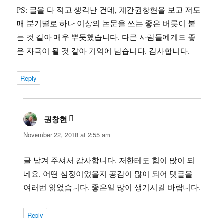
PS: 글을 다 적고 생각난 건데, 계간권창현을 보고 저도
매 분기별로 하나 이상의 논문을 쓰는 좋은 버릇이 붙
는 것 같아 매우 뿌듯했습니다. 다른 사람들에게도 좋
은 자극이 될 것 같아 기억에 남습니다. 감사합니다.
Reply
권창현
says:
November 22, 2018 at 2:55 am
글 남겨 주셔서 감사합니다. 저한테도 힘이 많이 되
네요. 어떤 심정이었을지 공감이 많이 되어 댓글을
여러번 읽었습니다. 좋은일 많이 생기시길 바랍니다.
Reply