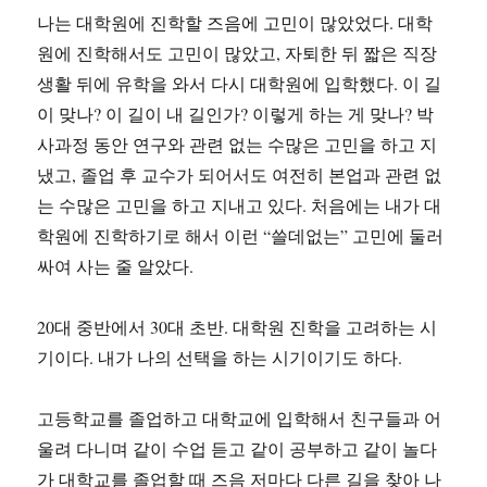
나는 대학원에 진학할 즈음에 고민이 많았었다. 대학
원에 진학해서도 고민이 많았고, 자퇴한 뒤 짧은 직장
생활 뒤에 유학을 와서 다시 대학원에 입학했다. 이 길
이 맞나? 이 길이 내 길인가? 이렇게 하는 게 맞나? 박
사과정 동안 연구와 관련 없는 수많은 고민을 하고 지
냈고, 졸업 후 교수가 되어서도 여전히 본업과 관련 없
는 수많은 고민을 하고 지내고 있다. 처음에는 내가 대
학원에 진학하기로 해서 이런 “쓸데없는” 고민에 둘러
싸여 사는 줄 알았다.
20대 중반에서 30대 초반. 대학원 진학을 고려하는 시
기이다. 내가 나의 선택을 하는 시기이기도 하다.
고등학교를 졸업하고 대학교에 입학해서 친구들과 어
울려 다니며 같이 수업 듣고 같이 공부하고 같이 놀다
가 대학교를 졸업할 때 즈음 저마다 다른 길을 찾아 나