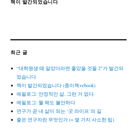
책이 발간되었습니다
최근 글
“대학원생 때 알았더라면 좋았을 것들 2″가 발간되
었습니다
책이 발간되었습니다 (종이책+ebook)
에필로그: 안정적인 삶, 그런 거 없다.
에필로그: 뭘 해도 불안하다
연구가 곧 내 삶이 되는 ‘굿 라이프’의 길
좋은 연구자란 무엇인가 (+ 몇 가지 사소한 팁)