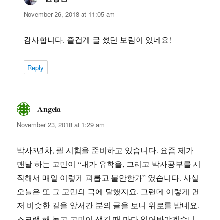
November 26, 2018 at 11:05 am
감사합니다. 즐겁게 글 썼던 보람이 있네요!
Reply
Angela
says:
November 23, 2018 at 1:29 am
박사3년차, 퀄 시험을 준비하고 있습니다. 요즘 제가
맨날 하는 고민이 “내가 유학을, 그리고 박사공부를 시
작해서 매일 이렇게 괴롭고 불안한가” 였습니다. 사실
오늘은 또 그 고민의 극에 달했지요. 그런데 이렇게 먼
저 비슷한 길을 앞서간 분의 글을 보니 위로를 받네요.
스크랩 해 놓고 고민이 생길 때 마다 읽어봐야겠습니