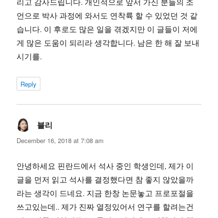
리고 감사드립니다. 개인적으로 앞서 가신 분들의 조
언으로 박사 과정에 와서도 연착륙 할 수 있었던 것 같
습니다. 이 후로도 많은 일을 겪겠지만 이 글들이 저에
게 많은 도움이 되리라 생각합니다. 남은 한 해 잘 보내
시기를.
Reply
블리
says:
December 16, 2018 at 7:08 am
안녕하세요 핀란드에서 석사 중인 학생인데, 제가 이
글을 먼저 읽고 석사를 결정했다면 참 좋지 않았을까
라는 생각이 드네요. 지금 한창 논문놓고 프로포절을
쓰고있는데.. 제가 진짜 열정있어서 연구를 할려는건