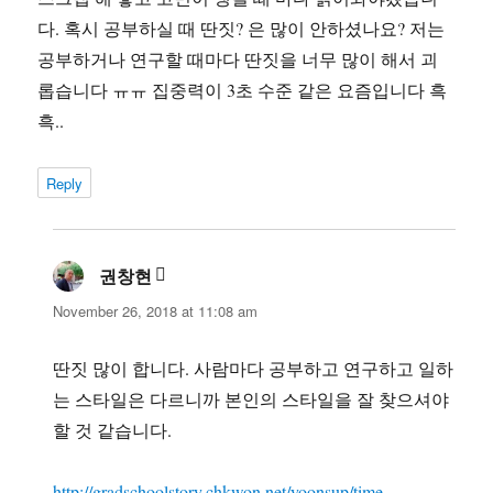
다. 혹시 공부하실 때 딴짓? 은 많이 안하셨나요? 저는
공부하거나 연구할 때마다 딴짓을 너무 많이 해서 괴
롭습니다 ㅠㅠ 집중력이 3초 수준 같은 요즘입니다 흑
흑..
Reply
권창현
says:
November 26, 2018 at 11:08 am
딴짓 많이 합니다. 사람마다 공부하고 연구하고 일하
는 스타일은 다르니까 본인의 스타일을 잘 찾으셔야
할 것 같습니다.
http://gradschoolstory.chkwon.net/yoonsup/time-