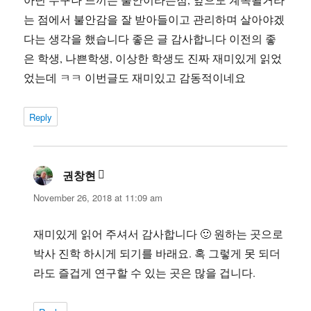
는 점에서 불안감을 잘 받아들이고 관리하며 살아야겠
다는 생각을 했습니다 좋은 글 감사합니다 이전의 좋
은 학생, 나쁜학생, 이상한 학생도 진짜 재미있게 읽었
었는데 ㅋㅋ 이번글도 재미있고 감동적이네요
Reply
권창현
says:
November 26, 2018 at 11:09 am
재미있게 읽어 주셔서 감사합니다 🙂 원하는 곳으로
박사 진학 하시게 되기를 바래요. 혹 그렇게 못 되더
라도 즐겁게 연구할 수 있는 곳은 많을 겁니다.