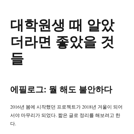
대학원생 때 알았
더라면 좋았을 것
들
에필로그: 뭘 해도 불안하다
2016년 봄에 시작했던 프로젝트가 2018년 겨울이 되어
서야 마무리가 되었다. 짧은 글로 정리를 해보려고 한
다.