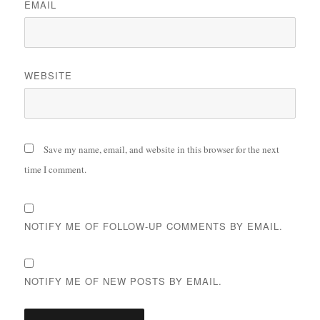
EMAIL
WEBSITE
Save my name, email, and website in this browser for the next
time I comment.
NOTIFY ME OF FOLLOW-UP COMMENTS BY EMAIL.
NOTIFY ME OF NEW POSTS BY EMAIL.