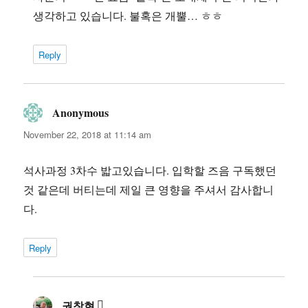
생각하고 있습니다. 불혹은 개뿔… ㅎㅎ
Reply
Anonymous
says:
November 22, 2018 at 11:14 am
석사과정 3차수 밟고있습니다. 입학할 즈음 구독했던
것 같은데 버티는데 제일 큰 영향을 주셔서 감사합니
다.
Reply
권창현
says: