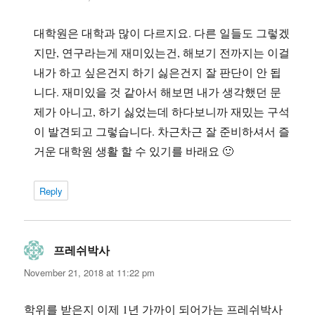
대학원은 대학과 많이 다르지요. 다른 일들도 그렇겠
지만, 연구라는게 재미있는건, 해보기 전까지는 이걸
내가 하고 싶은건지 하기 싫은건지 잘 판단이 안 됩
니다. 재미있을 것 같아서 해보면 내가 생각했던 문
제가 아니고, 하기 싫었는데 하다보니까 재밌는 구석
이 발견되고 그렇습니다. 차근차근 잘 준비하셔서 즐
거운 대학원 생활 할 수 있기를 바래요 🙂
Reply
프레쉬박사
says:
November 21, 2018 at 11:22 pm
학위를 받은지 이제 1년 가까이 되어가는 프레쉬박사