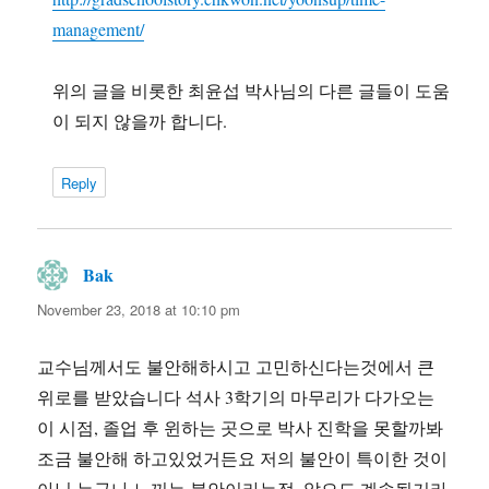
management/
위의 글을 비롯한 최윤섭 박사님의 다른 글들이 도움
이 되지 않을까 합니다.
Reply
Bak
says:
November 23, 2018 at 10:10 pm
교수님께서도 불안해하시고 고민하신다는것에서 큰
위로를 받았습니다 석사 3학기의 마무리가 다가오는
이 시점, 졸업 후 윈하는 곳으로 박사 진학을 못할까봐
조금 불안해 하고있었거든요 저의 불안이 특이한 것이
아닌 누구나 느끼는 불안이라는점, 앞으도 계속될거라