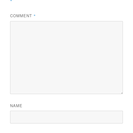
*
COMMENT
*
NAME