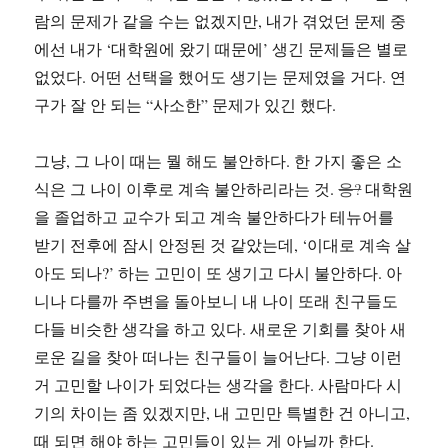
람의 문제가 같을 수는 없겠지만, 내가 겪었던 문제 중
에선 내가 ‘대학원에 왔기 때문에’ 생긴 문제들은 별로
없었다. 어떤 선택을 했어도 생기는 문제였을 거다. 연
구가 잘 안 되는 “사소한” 문제가 있긴 했다.
그냥, 그 나이 때는 뭘 해도 불안하다. 한 가지 좋은 소
식은 그 나이 이후로 계속 불안하리라는 것.
응?
대학원
을 졸업하고 교수가 되고 계속 불안하다가 테뉴어를
받기 전후에 잠시 안정된 것 같았는데, ‘이대로 계속 살
아도 되나?’ 하는 고민이 또 생기고 다시 불안하다. 아
니나 다를까 주변을 돌아보니 내 나이 또래 친구들도
다들 비슷한 생각을 하고 있다. 새로운 기회를 찾아 새
로운 길을 찾아 떠나는 친구들이 늘어난다. 그냥 이런
거 고민할 나이가 되었다는 생각을 한다. 사람마다 시
기의 차이는 좀 있겠지만, 내 고민만 특별한 건 아니고,
때 되면 해야 하는 고민들이 있는 게 아닐까 한다.