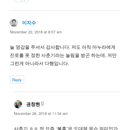
이지수
says:
November 22, 2018 at 8:57 am
늘 영감을 주셔서 감사합니다. 저도 아직 마누라에게
진로를 못 정한 사춘기라는 놀림을 받곤 하는데, 저만
그런게 아니라서 다행입니다.
Reply
권창현
says:
November 26, 2018 at 11:04 am
사춘기 ㅎㅎ 전 요즘 ‘불혹’은 도대체 무슨 의미인가